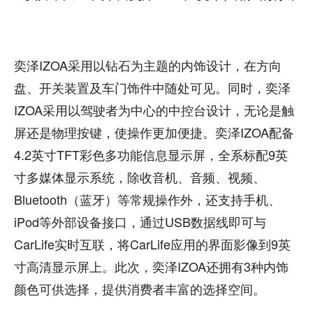
奕泽IZOA采用以钻石为主题的内饰设计，在方向
盘、开关装置及车门饰件中随处可见。同时，奕泽
IZOA采用以驾驶者为中心的中控台设计，无论是触
屏还是物理按键，使操作更加便捷。奕泽IZOA配备
4.2英寸TFT彩色多功能信息显示屏，全系标配9英
寸多媒体显示系统，除收音机、音频、视频、
Bluetooth（蓝牙）等常规操作外，还支持手机、
iPod等外部设备接口，通过USB数据线即可与
CarLife实时互联，将CarLife应用的界面影像到9英
寸高清显示屏上。此次，奕泽IZOA还拥有3种内饰
颜色可供选择，提供消费者丰富的选择空间。