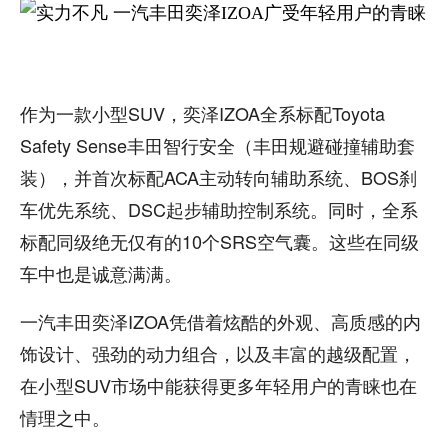
作为一款小型SUV，奕泽IZOA全系标配Toyota
Safety Sense丰田智行安全（丰田规避碰撞辅助套
装），并首次标配ACA主动转向辅助系统、BOS刹
车优先系统、DSC起步辅助控制系统。同时，全系
标配同级绝无仅有的10个SRS空气囊。这些在同级
车中也是诚意满满。
一汽丰田奕泽IZOA凭借着炫酷的外观、高质感的内
饰设计、强劲的动力组合，以及丰富的越级配置，
在小型SUV市场中能获得更多年轻用户的青睐也在
情理之中。