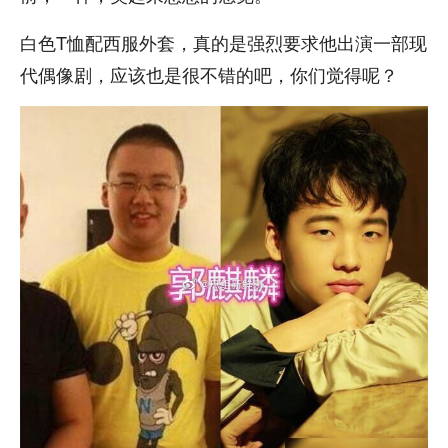
白色T恤配西服外套，真的是强烈要求他出演一部现
代偶像剧，应该也是很不错的吧，你们觉得呢？