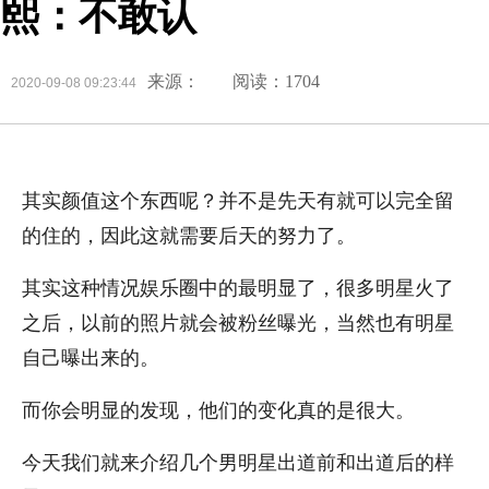
熙：不敢认
来源：
阅读：1704
2020-09-08 09:23:44
其实颜值这个东西呢？并不是先天有就可以完全留
的住的，因此这就需要后天的努力了。
其实这种情况娱乐圈中的最明显了，很多明星火了
之后，以前的照片就会被粉丝曝光，当然也有明星
自己曝出来的。
而你会明显的发现，他们的变化真的是很大。
今天我们就来介绍几个男明星出道前和出道后的样