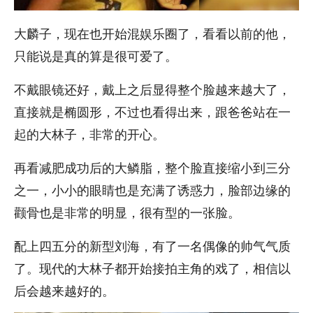
大麟子，现在也开始混娱乐圈了，看看以前的他，
只能说是真的算是很可爱了。
不戴眼镜还好，戴上之后显得整个脸越来越大了，
直接就是椭圆形，不过也看得出来，跟爸爸站在一
起的大林子，非常的开心。
再看减肥成功后的大鳞脂，整个脸直接缩小到三分
之一，小小的眼睛也是充满了诱惑力，脸部边缘的
颧骨也是非常的明显，很有型的一张脸。
配上四五分的新型刘海，有了一名偶像的帅气气质
了。现代的大林子都开始接拍主角的戏了，相信以
后会越来越好的。