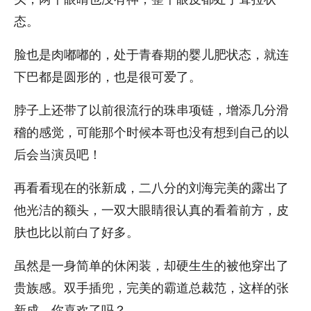
态。
脸也是肉嘟嘟的，处于青春期的婴儿肥状态，就连
下巴都是圆形的，也是很可爱了。
脖子上还带了以前很流行的珠串项链，增添几分滑
稽的感觉，可能那个时候本哥也没有想到自己的以
后会当演员吧！
再看看现在的张新成，二八分的刘海完美的露出了
他光洁的额头，一双大眼睛很认真的看着前方，皮
肤也比以前白了好多。
虽然是一身简单的休闲装，却硬生生的被他穿出了
贵族感。双手插兜，完美的霸道总裁范，这样的张
新成，你喜欢了吗？