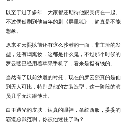
以至于过了多年，大家都还期待他跟吴倩在一起。
不过偶然刷到他当年的剧《屏里狐》，简直是不能
想象。
原来罗云熙以前还有这么沙雕的一面，非主流的发
型，还有烟熏妆，这都是什么鬼，不过那个时候的
罗云熙已经用着苹果手机了，看来是挺有钱的。
当然有了以前沙雕的衬托，现在的罗云熙真的是仙
到无人可比，特别是他的古装造型，这一阶段的演
员几乎无法跟他比。
白里透光的皮肤，认真的眼神，条纹西服，妥妥的
霸道总裁范啊，你被他迷住了吗？