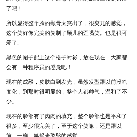
了吧！
所以显得整个脸的颧骨太突出了，很突兀的感觉，
这个笑好像完美的复制了颖儿的歪嘴笑。也是很可
爱了。
黑色的帽子配上这个格子衬衫，放在现在，大家都
会有一种程序员的感觉吧！
现在的成毅，皮肤白到发光，虽然发型跟以前没啥
变化，到那时很明显的，整个人都帅气，温和了不
少。
现在的脸部有了肉肉的填充，整个脸部也是平和了
很多，至少很完美了，至于这个笑嘛，还是跟以
前，一样，笑起来憨憨的感觉。