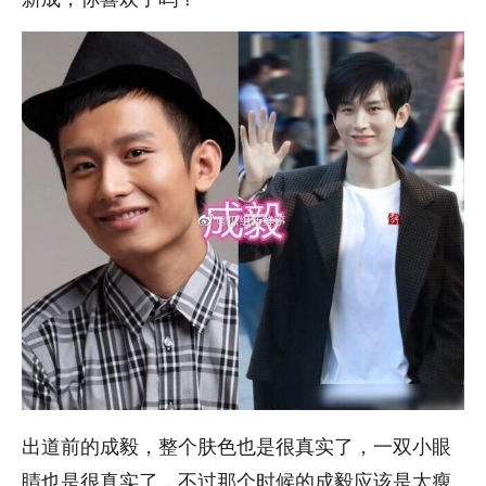
出道前的成毅，整个肤色也是很真实了，一双小眼
睛也是很真实了，不过那个时候的成毅应该是太瘦