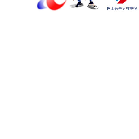
网上有害信息举报