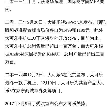
二零一三年十月，获邀华东理工国际商学院MBA案
例。
二零一三年9月26日，大能乐视2S在北京发布。顶配
版和标准配置版市场价各自为1499和1199元，此外
大可乐手机CEO丁秀洪对外开放公布，目前为止，
大可乐手机总销售量已超出一百万台，而大可乐根
据Android深层提升的KeleUI，总用户量已超出三百
万台。
二零一四年12月3日，大可乐3在北京发布，大可乐
最终一款手机上。12月9日，大可乐为其新产品大可
乐3在京东商城举办众筹项目。
2017年3月9日丁秀洪宣布公布大可乐关掉。