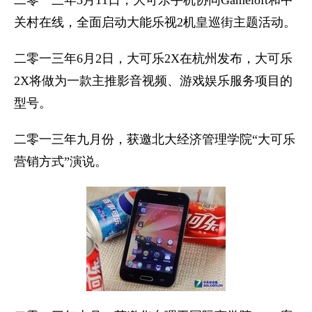
二零一三年5月11日，大可乐手机协同Gameloft和中
关村在线，全面启动大能乐视2机皇巡街主题活动。
二零一三年6月2日，大可乐2X在杭州发布，大可乐
2X将做为一款主推影音视频、游戏娱乐服务项目的
型号。
二零一三年九月份，获邀北大经济管理学院“大可乐
营销方式”演说。