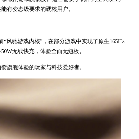
性能有变态级要求的硬核用户。
“风驰游戏内核”，在部分游戏中实现了原生165Hz
W+50W无线快充，体验全面无短板。
均衡旗舰体验的玩家与科技爱好者。