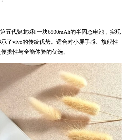
第五代骁龙8和一块6500mAh的半固态电池，实现
承了vivo的传统优势。适合对小屏手感、旗舰性
是便携性与全能体验的优选。