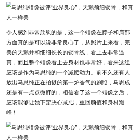
令人感到非常欣慰的是，这一个蜡像在脖子和肩部
方面真的是可以说非常良心了，从照片上来看，完
美的天鹅井和细细长长的锁骨线，看上去非常逼
真，而且整个蜡像看上去身材也非常好，看来这组
应该是作为马思纯的一个减肥动力。前不久还有人
放出马思纯正在拍摄的第一炉香气的剧照，马思成
还是有一点点微胖的，相信看了这一个蜡像之后，
应该能够让她下定决心减肥，重回颜值和身材巅
峰！