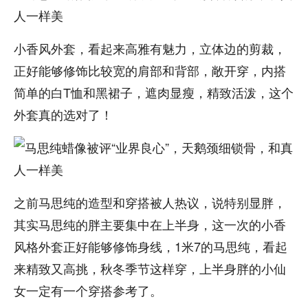
小香风外套，看起来高雅有魅力，立体边的剪裁，
正好能够修饰比较宽的肩部和背部，敞开穿，内搭
简单的白T恤和黑裙子，遮肉显瘦，精致活泼，这个
外套真的选对了！
之前马思纯的造型和穿搭被人热议，说特别显胖，
其实马思纯的胖主要集中在上半身，这一次的小香
风格外套正好能够修饰身线，1米7的马思纯，看起
来精致又高挑，秋冬季节这样穿，上半身胖的小仙
女一定有一个穿搭参考了。