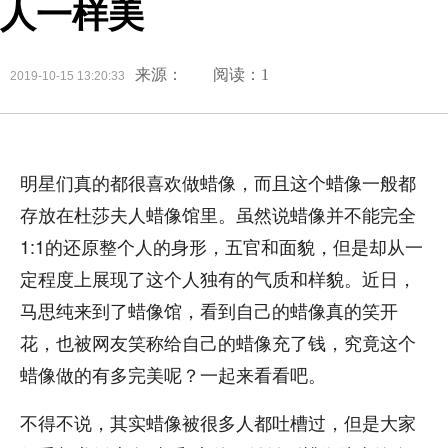
人一样美
来源：
阅读：1
2019-10-15 13:20:33
明星们真的都很喜欢做蜡像，而且这个蜡像一般都
存放在杜莎夫人蜡像馆里。虽然说蜡像并不能完全
1:1的还原整个人的身形，五官和面貌，但是却从一
定程度上展现了这个人独有的气质和样貌。近日，
马思纯来到了蜡像馆，看到自己的蜡像真的笑开
花，也被网友笑称给自己的蜡像充了钱，究竟这个
蜡像做的有多完美呢？一起来看看吧。
不得不说，其实蜡像被很多人都吐槽过，但是大家