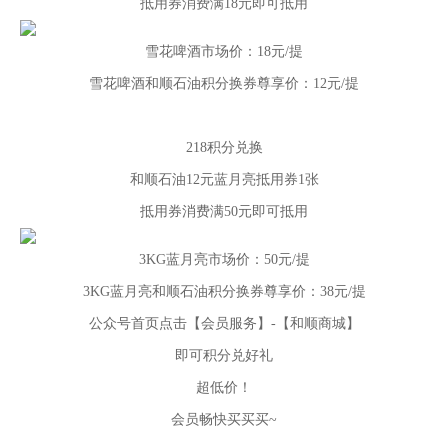
抵用券消费满18元即可抵用
雪花啤酒市场价：18元/提
雪花啤酒和顺石油积分换券尊享价：12元/提
218积分兑换
和顺石油12元蓝月亮抵用券1张
抵用券消费满50元即可抵用
3KG蓝月亮市场价：50元/提
3KG蓝月亮和顺石油积分换券尊享价：38元/提
公众号首页点击【会员服务】-【和顺商城】
即可积分兑好礼
超低价！
会员畅快买买买~