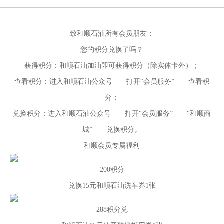
致和顺石油所有会员朋友：
您的积分兑换了吗？
获得积分：和顺石油加油即可获得积分（除实体卡外）；
查看积分：进入和顺石油公众号——打开“会员服务”——查看积
分；
兑换积分：进入和顺石油公众号——打开“会员服务”——“和顺商
城”——兑换积分。
和顺会员专属福利
200积分
兑换15元和顺石油
洗车券1张
288积分兑