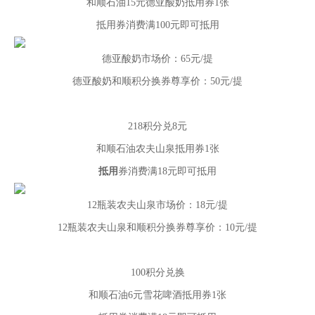
和顺石油15元德亚酸奶抵用券1张
抵用券消费满100元即可抵用
德亚酸奶市场价：65元/提
德亚酸奶和顺积分换券尊享价：50元/提
218积分兑8元
和顺石油农夫山泉抵用券1张
抵用
券消费满18元即可抵用
12瓶装农夫山泉市场价：18元/提
12瓶装农夫山泉和顺积分换券尊享价：10元/提
100积分兑换
和顺石油6元雪花啤酒抵用券1张