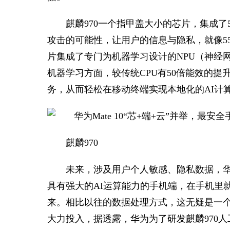
麒麟970一个指甲盖大小的芯片，集成
攻击的可能性，让用户的信息与隐私，就像5
片集成了专门为机器学习设计的NPU（神经网
机器学习方面，较传统CPU有50倍能效的提
务，从而轻松在移动终端实现本地化的AI计
麒麟970
未来，涉及用户个人敏感、隐私数据，
具有强大的AI运算能力的手机端，在手机里
来。相比以往的数据处理方式，这无疑是一
大力投入，据透露，华为为了研发麒麟970