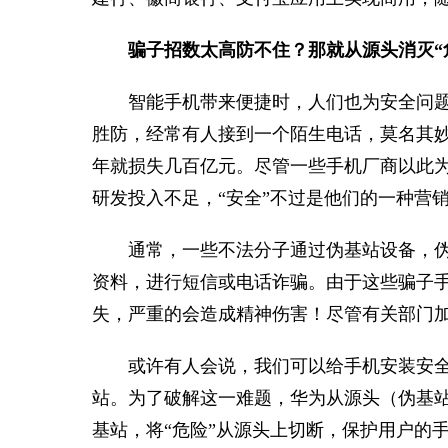
骗子招数太高防不住？那就从源头消灭“
智能手机带来便捷时，人们也为安全问
胜防，经常有人接到一个陌生电话，莫名其
年就损失几百亿元。尽管一些手机厂商以此为
研发投入不足，“安全”不过是他们的一种营
通常，一些不法分子通过伪基站设备，
资料，进行短信或电话诈骗。由于这些骗子
失，严重的会造成精神伤害！尽管有关部门
或许有人会说，我们可以给手机安装安
站。为了破解这一难题，华为从源头（伪基
基站，将“危险”从源头上切断，保护用户的