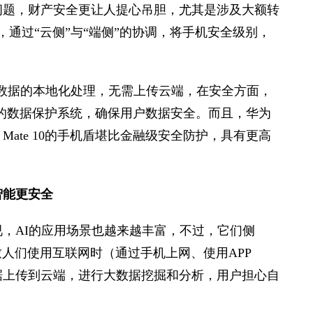
问题，财产安全更让人提心吊胆，尤其是涉及大额转
，通过“云侧”与“端侧”的协调，将手机安全级别，
了隐私数据的本地化处理，无需上传云端，在安全方面，
金汤的数据保护系统，确保用户数据安全。而且，华为
ate 10的手机盾堪比金融级安全防护，具有更高
智能更安全
，AI的应用场景也越来越丰富，不过，它们侧
致人们使用互联网时（通过手机上网、使用APP
据上传到云端，进行大数据挖掘和分析，用户担心自