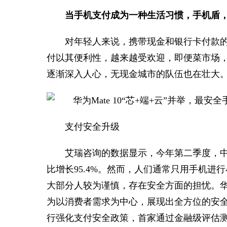
当手机支付成为一种生活习惯，手机盾
对年轻人来说，携带现金和银行卡付款
付以其便利性，越来越受欢迎，即便菜市场
逐渐深入人心，无现金城市的队伍也在壮大
支付安全升级
艾瑞咨询的数据显示，今年第二季度，中
比增长95.4%。然而，人们通常只用手机
大部分人较为谨慎，存在安全方面的担忧。华为
为以消费者需求为中心，展现出全方位的安全能
行强化支付安全政策，首家通过金融级评估