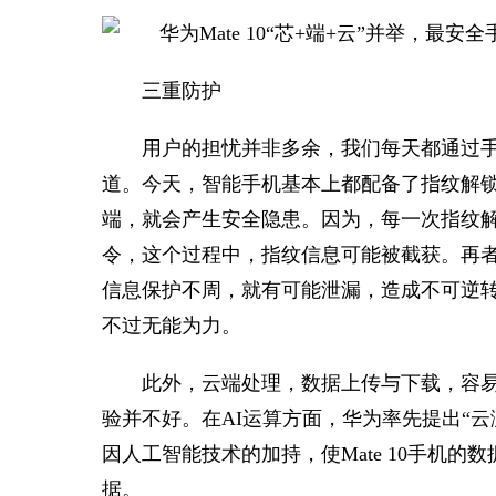
三重防护
用户的担忧并非多余，我们每天都通过
道。今天，智能手机基本上都配备了指纹解
端，就会产生安全隐患。因为，每一次指纹
令，这个过程中，指纹信息可能被截获。再
信息保护不周，就有可能泄漏，造成不可逆
不过无能为力。
此外，云端处理，数据上传与下载，容
验并不好。在AI运算方面，华为率先提出“云测
因人工智能技术的加持，使Mate 10手机
据。