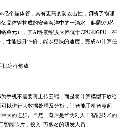
了55亿个晶体管，具有更高的防攻击性，切断了物理
5亿晶体管构成的安全海洋中的一滴水。麒麟970芯
络单元），其AI性能密度大幅优于CPU和GPU，在
升，性能提升25倍，能以更快的速度，完成AI计算任
算。
华为手机不需要再上传云端，而是将计算模型下放给
就可以进行大数据处理及分析，让智能手机智慧起
个巨大的进步。当然，背后是华为对人工智能技术的
人工智能芯片，投入1万多名的研发人员。