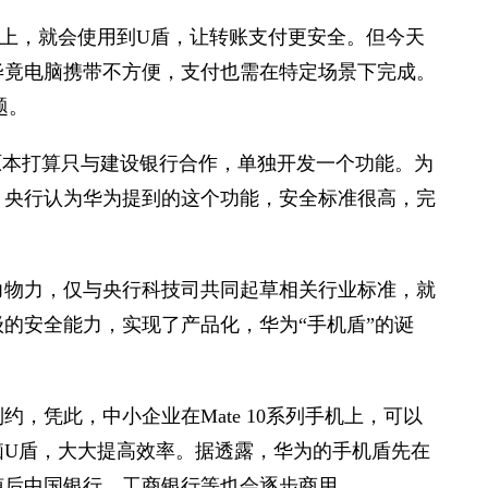
上，就会使用到U盾，让转账支付更安全。但今天
毕竟电脑携带不方便，支付也需在特定场景下完成。
题。
原本打算只与建设银行合作，单独开发一个功能。为
。央行认为华为提到的这个功能，安全标准很高，完
力物力，仅与央行科技司共同起草相关行业标准，就
级的安全能力，实现了产品化，华为“手机盾”的诞
。
，凭此，中小企业在Mate 10系列手机上，可以
脑U盾，大大提高效率。据透露，华为的手机盾先在
随后中国银行、工商银行等也会逐步商用。