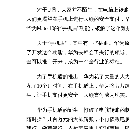
对于U盾，大家并不陌生，在电脑上转账
人们更渴望在手机上进行大额的安全支付，
华为Mate 10的“手机盾”功能，破解了这个难
关于“手机盾”，其中有一些插曲。华为
了开发这个功能，华为去拜会了央行的领导
全可以推广开来，成为一个全行业的标准。
为了手机盾的推出，华为花了大量的人
花了10个月时间。在手机盾上，华为将芯片
生，让手机支付更安全，大额支付成为现实
华为手机盾的诞生，打破了电脑转账的制约
随时操作几百万元的大额转账，不再依赖电
建行、徽商银行、支付宝应用上实现商用，