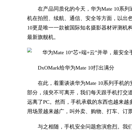
在产品同质化的今天，华为Mate 10
机在拍照、续航、通信、安全等方面，以出色
10更是唯一一款被国际知名摄影器材评测机构
最新旗舰机。
DxOMark给华为Mate 10打出满分
在此，着重谈谈华为Mate 10系列手
部分，须臾不可离开，我们每天跟手机打交道
远离了PC。然而，手机承载的东西也越来越
用场景越来越广，叫外卖、购物、打车、订
与之相随，手机安全问题愈演愈烈。我