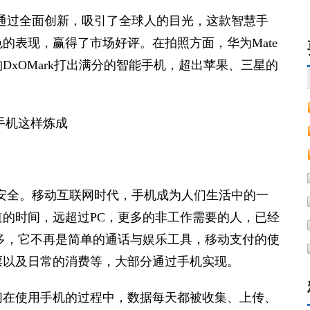
系列通过全面创新，吸引了全球人的目光，这款智慧手
的表现，赢得了市场好评。在拍照方面，华为Mate
DxOMark打出满分的智能手机，超出苹果、三星的
机的安全。移动互联网时代，手机成为人们生活中的一
的时间，远超过PC，更多的非工作需要的人，已经
多，它不再是简单的通话与娱乐工具，移动支付的使
票以及日常的消费等，大部分通过手机实现。
们在使用手机的过程中，数据每天都被收集、上传、