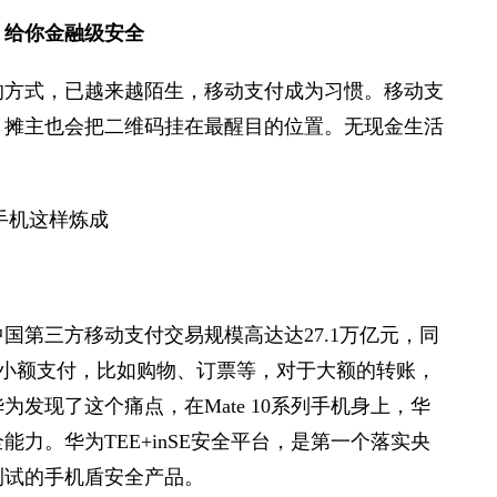
，给你金融级安全
的方式，已越来越陌生，移动支付成为习惯。移动支
，摊主也会把二维码挂在最醒目的位置。无现金生活
。
国第三方移动支付交易规模高达达27.1万亿元，同
进行小额支付，比如购物、订票等，对于大额的转账，
发现了这个痛点，在Mate 10系列手机身上，华
力。华为TEE+inSE安全平台，是第一个落实央
测试的手机盾安全产品。