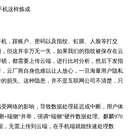
手机，跟账户、密码以及指纹、虹膜、人脸等打交
锁，但这并非万无一失，如果我们的指纹被保存在云
解锁，都需要上传云端，进行比对分析，然后下发指
者，云厂商自身也难以让人放心，一旦海量用户隐私
转的损失。这种隐患，并不是互联网公司不清楚，只
易受网络的影响，导致数据处理延迟或中断，用户体
+端侧”并举，强调“端侧”硬件数据处理。麒麟970
的数据，无需上传到云端，在手机端就能快速处理数