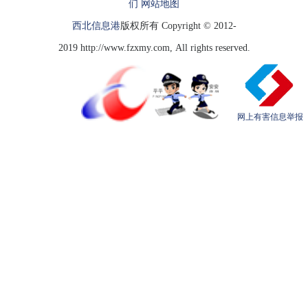
们
网站地图
西北信息港
版权所有 Copyright © 2012-
2019 http://www.fzxmy.com, All rights reserved.
网上有害信息举报